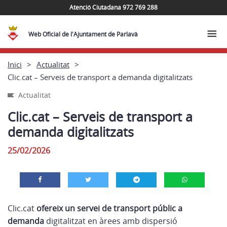
Atenció Ciutadana 972 769 288
Web Oficial de l'Ajuntament de Parlavà
Inici
Actualitat
Clic.cat – Serveis de transport a demanda digitalitzats
Actualitat
Clic.cat – Serveis de transport a
demanda digitalitzats
25/02/2026
Clic.cat
ofereix un servei de transport públic a
demanda
digitalitzat en àrees amb dispersió