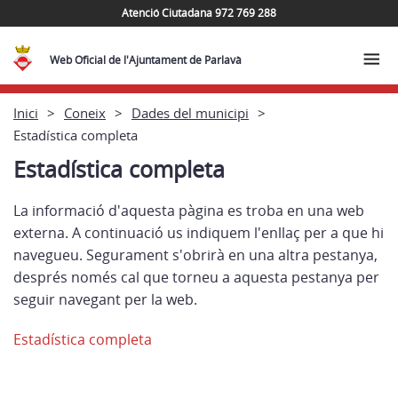
Atenció Ciutadana 972 769 288
Web Oficial de l'Ajuntament de Parlavà
Inici
Coneix
Dades del municipi
Estadística completa
Estadística completa
La informació d'aquesta pàgina es troba en una web
externa. A continuació us indiquem l'enllaç per a que hi
navegueu. Segurament s'obrirà en una altra pestanya,
després només cal que torneu a aquesta pestanya per
seguir navegant per la web.
Estadística completa