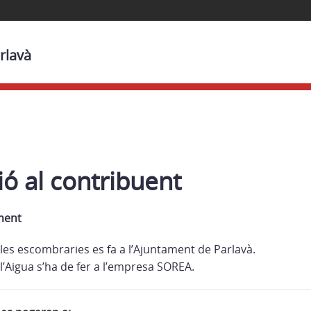
rlavà
ó al contribuent
ment
les escombraries es fa a l’Ajuntament de Parlavà.
l’Aigua s’ha de fer a l’empresa SOREA.