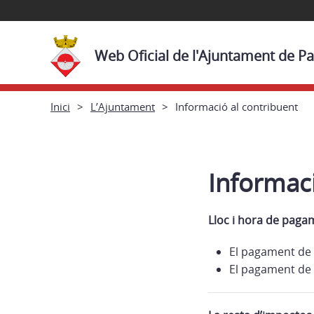
Web Oficial de l'Ajuntament de Pa
Inici
L’Ajuntament
Informació al contribuent
Informaci
Lloc i hora de paga
El pagament de 
El pagament de 