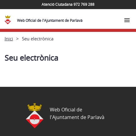
Atenció Ciutadana 972 769 288
Web Oficial de l'Ajuntament de Parlavà
Inici
Seu electrònica
Seu electrònica
Web Oficial de
l'Ajuntament de Parlavà