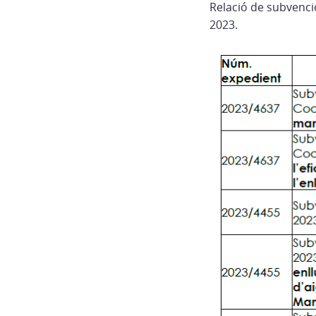
Relació de subvenci
2023.