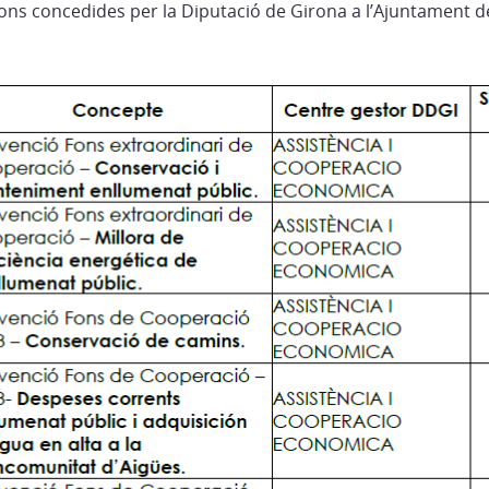
ons concedides per la Diputació de Girona a l’Ajuntament de