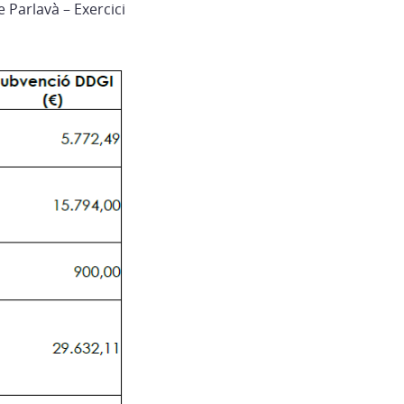
 Parlavà – Exercici