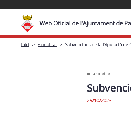
Web Oficial de l'Ajuntament de Pa
Inici
Actualitat
Subvencions de la Diputació de 
Actualitat
Subvenci
25/10/2023